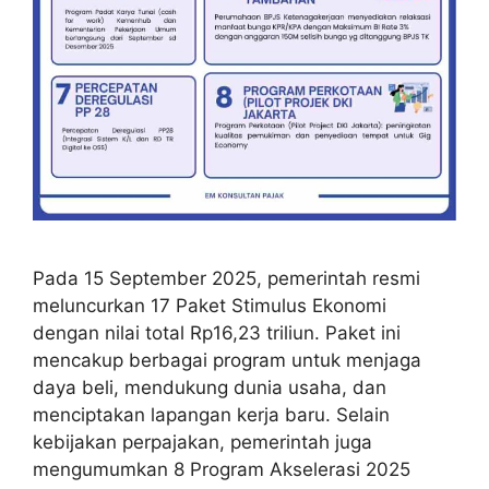
Pada 15 September 2025, pemerintah resmi
meluncurkan 17 Paket Stimulus Ekonomi
dengan nilai total Rp16,23 triliun. Paket ini
mencakup berbagai program untuk menjaga
daya beli, mendukung dunia usaha, dan
menciptakan lapangan kerja baru. Selain
kebijakan perpajakan, pemerintah juga
mengumumkan 8 Program Akselerasi 2025