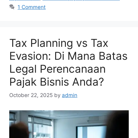
1 Comment
Tax Planning vs Tax
Evasion: Di Mana Batas
Legal Perencanaan
Pajak Bisnis Anda?
October 22, 2025
by
admin