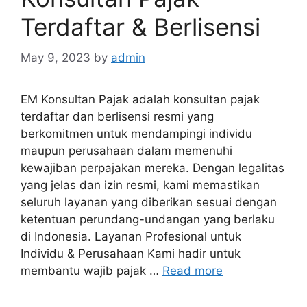
Terdaftar & Berlisensi
May 9, 2023
by
admin
EM Konsultan Pajak adalah konsultan pajak
terdaftar dan berlisensi resmi yang
berkomitmen untuk mendampingi individu
maupun perusahaan dalam memenuhi
kewajiban perpajakan mereka. Dengan legalitas
yang jelas dan izin resmi, kami memastikan
seluruh layanan yang diberikan sesuai dengan
ketentuan perundang-undangan yang berlaku
di Indonesia. Layanan Profesional untuk
Individu & Perusahaan Kami hadir untuk
membantu wajib pajak …
Read more