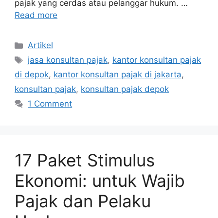
pajak yang cerdas atau pelanggar hukum. …
Read more
Categories
Artikel
Tags
jasa konsultan pajak
,
kantor konsultan pajak
di depok
,
kantor konsultan pajak di jakarta
,
konsultan pajak
,
konsultan pajak depok
1 Comment
17 Paket Stimulus
Ekonomi: untuk Wajib
Pajak dan Pelaku