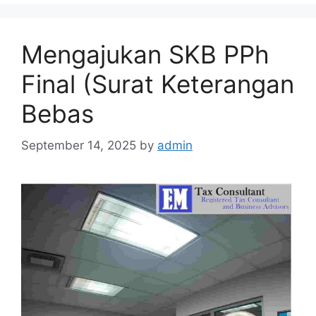
Mengajukan SKB PPh
Final (Surat Keterangan
Bebas
September 14, 2025
by
admin