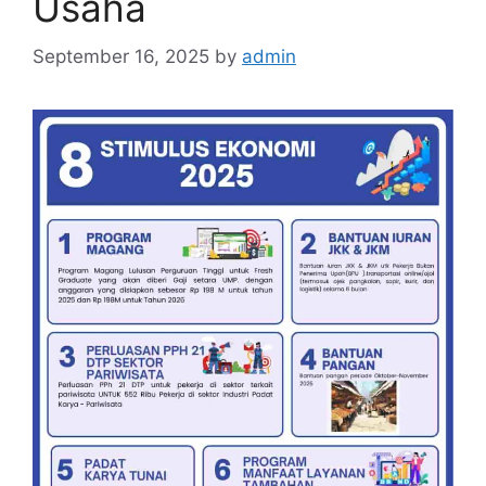
Usaha
September 16, 2025
by
admin