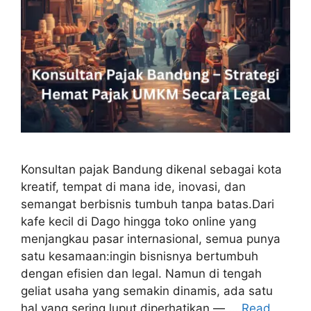
Konsultan pajak Bandung dikenal sebagai kota
kreatif, tempat di mana ide, inovasi, dan
semangat berbisnis tumbuh tanpa batas.Dari
kafe kecil di Dago hingga toko online yang
menjangkau pasar internasional, semua punya
satu kesamaan:ingin bisnisnya bertumbuh
dengan efisien dan legal. Namun di tengah
geliat usaha yang semakin dinamis, ada satu
hal yang sering luput diperhatikan — …
Read