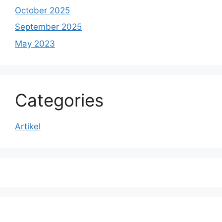
October 2025
September 2025
May 2023
Categories
Artikel