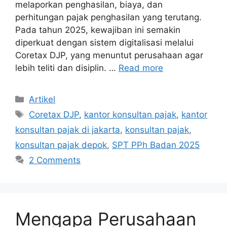
melaporkan penghasilan, biaya, dan
perhitungan pajak penghasilan yang terutang.
Pada tahun 2025, kewajiban ini semakin
diperkuat dengan sistem digitalisasi melalui
Coretax DJP, yang menuntut perusahaan agar
lebih teliti dan disiplin. …
Read more
Categories
Artikel
Tags
Coretax DJP
,
kantor konsultan pajak
,
kantor
konsultan pajak di jakarta
,
konsultan pajak
,
konsultan pajak depok
,
SPT PPh Badan 2025
2 Comments
Mengapa Perusahaan