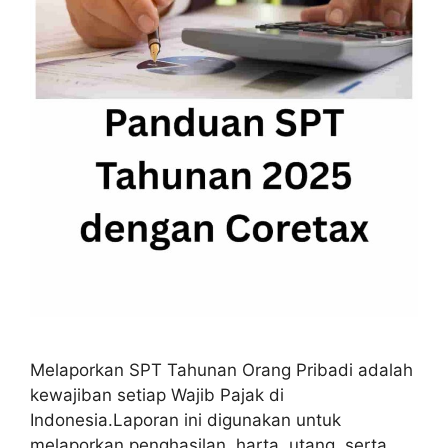
Melaporkan SPT Tahunan Orang Pribadi adalah
kewajiban setiap Wajib Pajak di
Indonesia.Laporan ini digunakan untuk
melaporkan penghasilan, harta, utang, serta