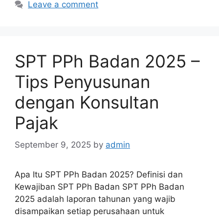
Leave a comment
SPT PPh Badan 2025 –
Tips Penyusunan
dengan Konsultan
Pajak
September 9, 2025
by
admin
Apa Itu SPT PPh Badan 2025? Definisi dan
Kewajiban SPT PPh Badan SPT PPh Badan
2025 adalah laporan tahunan yang wajib
disampaikan setiap perusahaan untuk