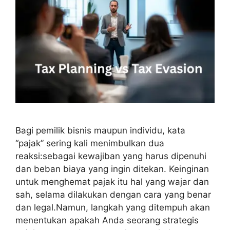
Bagi pemilik bisnis maupun individu, kata
“pajak” sering kali menimbulkan dua
reaksi:sebagai kewajiban yang harus dipenuhi
dan beban biaya yang ingin ditekan. Keinginan
untuk menghemat pajak itu hal yang wajar dan
sah, selama dilakukan dengan cara yang benar
dan legal.Namun, langkah yang ditempuh akan
menentukan apakah Anda seorang strategis