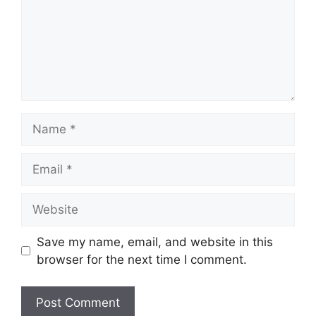
Name
Email
Website
Save my name, email, and website in this
browser for the next time I comment.