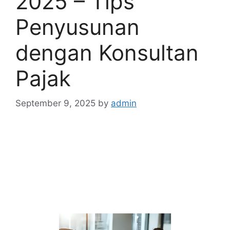
2025 – Tips
Penyusunan
dengan Konsultan
Pajak
September 9, 2025
by
admin