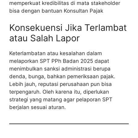
memperkuat kredibilitas di mata stakeholder
bisa dengan bantuan Konsultan Pajak
Konsekuensi Jika Terlambat
atau Salah Lapor
Keterlambatan atau kesalahan dalam
melaporkan SPT PPh Badan 2025 dapat
menimbulkan sanksi administrasi berupa
denda, bunga, bahkan pemeriksaan pajak.
Lebih jauh, reputasi perusahaan pun bisa
terpengaruh. Oleh karena itu, diperlukan
strategi yang matang agar pelaporan SPT
berjalan sesuai aturan.