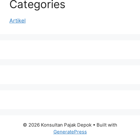
Categories
Artikel
© 2026 Konsultan Pajak Depok
• Built with
GeneratePress