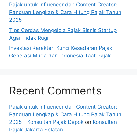
Pajak untuk Influencer dan Content Creator:
Panduan Lengkap & Cara Hitung Pajak Tahun
2025
Tips Cerdas Mengelola Pajak Bisnis Startup
Agar Tidak Rugi
Investasi Karakter: Kunci Kesadaran Pajak
Generasi Muda dan Indonesia Taat Pajak
Recent Comments
Pajak untuk Influencer dan Content Creator:
Panduan Lengkap & Cara Hitung Pajak Tahun
2025 - Konsultan Pajak Depok
on
Konsultan
Pajak Jakarta Selatan