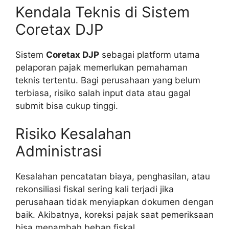
Kendala Teknis di Sistem
Coretax DJP
Sistem
Coretax DJP
sebagai platform utama
pelaporan pajak memerlukan pemahaman
teknis tertentu. Bagi perusahaan yang belum
terbiasa, risiko salah input data atau gagal
submit bisa cukup tinggi.
Risiko Kesalahan
Administrasi
Kesalahan pencatatan biaya, penghasilan, atau
rekonsiliasi fiskal sering kali terjadi jika
perusahaan tidak menyiapkan dokumen dengan
baik. Akibatnya, koreksi pajak saat pemeriksaan
bisa menambah beban fiskal.