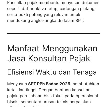
Konsultan pajak membantu menyusun dokumen
seperti daftar aktiva tetap, cadangan piutang,
serta bukti potong yang relevan untuk
mendukung angka-angka di dalam SPT.
Manfaat Menggunakan
Jasa Konsultan Pajak
Efisiensi Waktu dan Tenaga
Menyusun
SPT PPh Badan 2025
membutuhkan
ketelitian tinggi. Dengan bantuan konsultan
pajak, perusahaan bisa fokus pada operasional
bisnis, sementara urusan teknis perpajakan