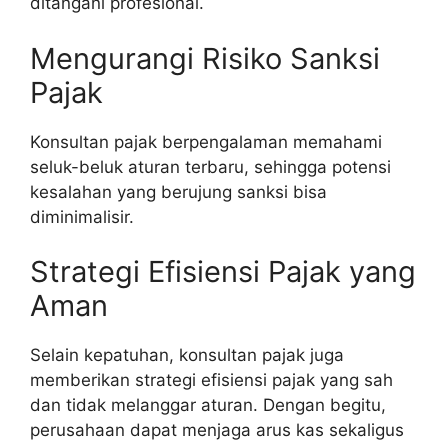
ditangani profesional.
Mengurangi Risiko Sanksi
Pajak
Konsultan pajak berpengalaman memahami
seluk-beluk aturan terbaru, sehingga potensi
kesalahan yang berujung sanksi bisa
diminimalisir.
Strategi Efisiensi Pajak yang
Aman
Selain kepatuhan, konsultan pajak juga
memberikan strategi efisiensi pajak yang sah
dan tidak melanggar aturan. Dengan begitu,
perusahaan dapat menjaga arus kas sekaligus