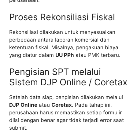
perusahaan.
Proses Rekonsiliasi Fiskal
Rekonsiliasi dilakukan untuk menyesuaikan
perbedaan antara laporan komersial dan
ketentuan fiskal. Misalnya, pengakuan biaya
yang diatur dalam
UU PPh
atau PMK terbaru.
Pengisian SPT melalui
Sistem DJP Online / Coretax
Setelah data siap, pengisian dilakukan melalui
DJP Online
atau
Coretax
. Pada tahap ini,
perusahaan harus memastikan setiap formulir
diisi dengan benar agar tidak terjadi error saat
submit.