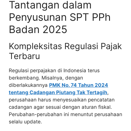
Tantangan dalam
Penyusunan SPT PPh
Badan 2025
Kompleksitas Regulasi Pajak
Terbaru
Regulasi perpajakan di Indonesia terus
berkembang. Misalnya, dengan
diberlakukannya
PMK No. 74 Tahun 2024
tentang Cadangan Piutang Tak Tertagih
,
perusahaan harus menyesuaikan pencatatan
cadangan agar sesuai dengan aturan fiskal.
Perubahan-perubahan ini menuntut perusahaan
selalu update.