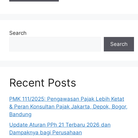
Search
Search
Recent Posts
PMK 111/2025: Pengawasan Pajak Lebih Ketat
& Peran Konsultan Pajak Jakarta, Depok, Bogor,
Bandung
Update Aturan PPh 21 Terbaru 2026 dan
Dampaknya bagi Perusahaan