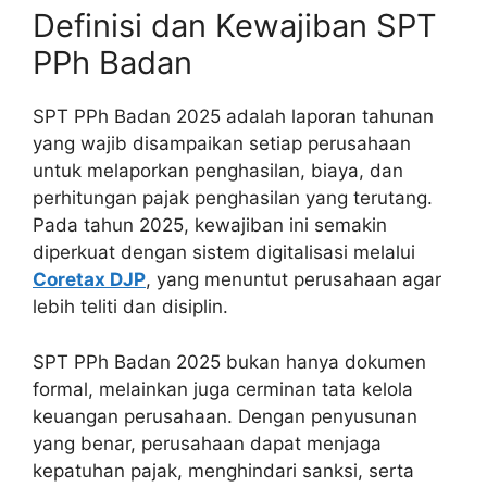
Definisi dan Kewajiban SPT
PPh Badan
SPT PPh Badan 2025 adalah laporan tahunan
yang wajib disampaikan setiap perusahaan
untuk melaporkan penghasilan, biaya, dan
perhitungan pajak penghasilan yang terutang.
Pada tahun 2025, kewajiban ini semakin
diperkuat dengan sistem digitalisasi melalui
Coretax DJP
, yang menuntut perusahaan agar
lebih teliti dan disiplin.
SPT PPh Badan 2025 bukan hanya dokumen
formal, melainkan juga cerminan tata kelola
keuangan perusahaan. Dengan penyusunan
yang benar, perusahaan dapat menjaga
kepatuhan pajak, menghindari sanksi, serta