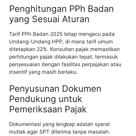
Penghitungan PPh Badan
yang Sesuai Aturan
Tarif PPh Badan 2025 tetap mengacu pada
Undang-Undang HPP, di mana tarif umum
ditetapkan 22%. Konsultan pajak memastikan
perhitungan pajak dilakukan tepat, termasuk
penyesuaian dengan fasilitas perpajakan atau
insentif yang masih berlaku.
Penyusunan Dokumen
Pendukung untuk
Pemeriksaan Pajak
Dokumentasi yang lengkap adalah syarat
mutlak agar SPT diterima tanpa masalah.