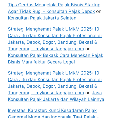
Tips Cerdas Mengelola Pajak Bisnis Startup
Agar Tidak Rugi - Konsultan Pajak Depok
on
Konsultan Pajak Jakarta Selatan
Strategi Menghemat Pajak UMKM 2025: 10
Cara Jitu dari Konsultan Pajak Profesional di
Jakarta, Depok, Bogor, Bandung, Bekasi &
Tangerang – mykonsultanpajak.com
on
Konsultan Pajak Bekasi: Cara Menekan Pajak
Bisnis Manufaktur Secara Legal
Strategi Menghemat Pajak UMKM 2025: 10
Cara Jitu dari Konsultan Pajak Profesional di
Jakarta, Depok, Bogor, Bandung, Bekasi &
Tangerang – mykonsultanpajak.com
on
Jasa
Konsultan Pajak Jakarta dan Wilayah Lainnya
Investasi Karakter: Kunci Kesadaran Pajak
Generasi Muda dan Indonesia Taat Pajak -