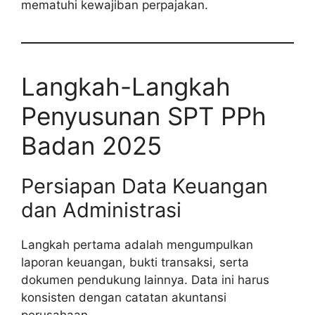
mematuhi kewajiban perpajakan.
Langkah-Langkah
Penyusunan SPT PPh
Badan 2025
Persiapan Data Keuangan
dan Administrasi
Langkah pertama adalah mengumpulkan
laporan keuangan, bukti transaksi, serta
dokumen pendukung lainnya. Data ini harus
konsisten dengan catatan akuntansi