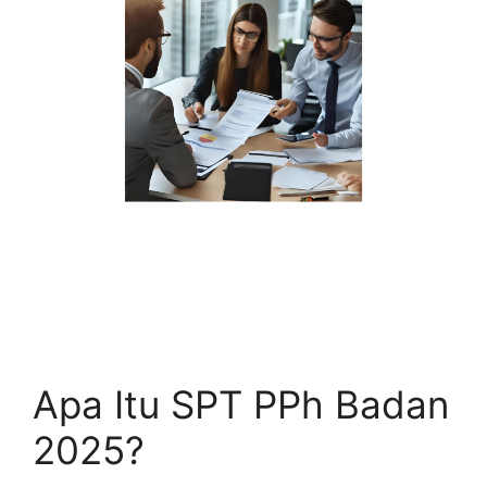
Apa Itu SPT PPh Badan
2025?