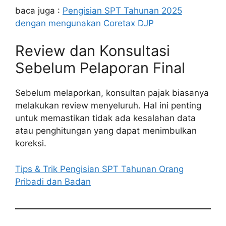
baca juga :
Pengisian SPT Tahunan 2025
dengan mengunakan Coretax DJP
Review dan Konsultasi
Sebelum Pelaporan Final
Sebelum melaporkan, konsultan pajak biasanya
melakukan review menyeluruh. Hal ini penting
untuk memastikan tidak ada kesalahan data
atau penghitungan yang dapat menimbulkan
koreksi.
Tips & Trik Pengisian SPT Tahunan Orang
Pribadi dan Badan