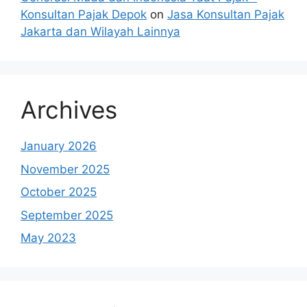
Konsultan Pajak Depok
on
Jasa Konsultan Pajak
Jakarta dan Wilayah Lainnya
Archives
January 2026
November 2025
October 2025
September 2025
May 2023