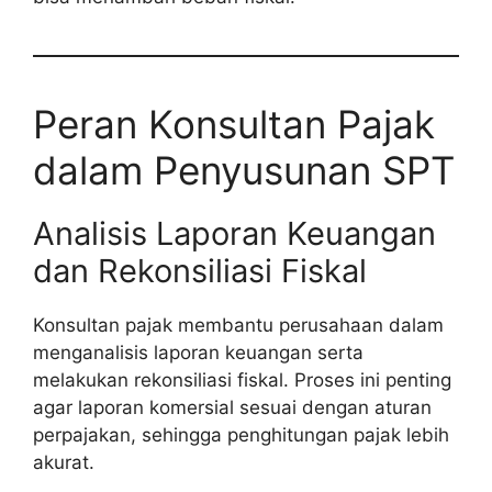
Peran Konsultan Pajak
dalam Penyusunan SPT
Analisis Laporan Keuangan
dan Rekonsiliasi Fiskal
Konsultan pajak membantu perusahaan dalam
menganalisis laporan keuangan serta
melakukan rekonsiliasi fiskal. Proses ini penting
agar laporan komersial sesuai dengan aturan
perpajakan, sehingga penghitungan pajak lebih
akurat.