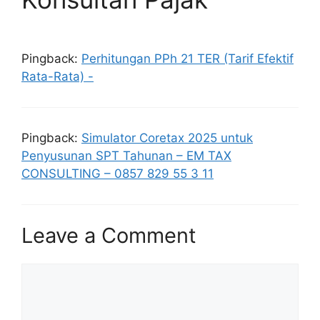
Pingback:
Perhitungan PPh 21 TER (Tarif Efektif
Rata-Rata) -
Pingback:
Simulator Coretax 2025 untuk
Penyusunan SPT Tahunan – EM TAX
CONSULTING – 0857 829 55 3 11
Leave a Comment
Comment