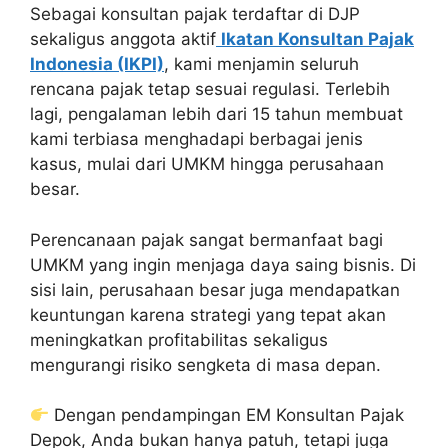
Sebagai konsultan pajak terdaftar di DJP
sekaligus anggota aktif
Ikatan Konsultan Pajak
Indonesia (IKPI)
, kami menjamin seluruh
rencana pajak tetap sesuai regulasi. Terlebih
lagi, pengalaman lebih dari 15 tahun membuat
kami terbiasa menghadapi berbagai jenis
kasus, mulai dari UMKM hingga perusahaan
besar.
Perencanaan pajak sangat bermanfaat bagi
UMKM yang ingin menjaga daya saing bisnis. Di
sisi lain, perusahaan besar juga mendapatkan
keuntungan karena strategi yang tepat akan
meningkatkan profitabilitas sekaligus
mengurangi risiko sengketa di masa depan.
Dengan pendampingan EM Konsultan Pajak
Depok, Anda bukan hanya patuh, tetapi juga