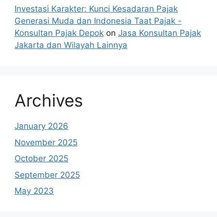
Investasi Karakter: Kunci Kesadaran Pajak
Generasi Muda dan Indonesia Taat Pajak -
Konsultan Pajak Depok
on
Jasa Konsultan Pajak
Jakarta dan Wilayah Lainnya
Archives
January 2026
November 2025
October 2025
September 2025
May 2023