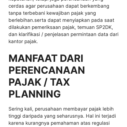
cerdas agar perusahaan dapat berkembang
tanpa terbebani kewajiban pajak yang
berlebihan.serta dapat menyiapkan pada saat
dilakukan pemeriksaan pajak, temuan SP2DK,
dan klarifikasi / penjelasan permintaan data dari
kantor pajak.
MANFAAT DARI
PERENCANAAN
PAJAK / TAX
PLANNING
Sering kali, perusahaan membayar pajak lebih
tinggi daripada yang seharusnya. Hal ini terjadi
karena kurangnya pemahaman atas regulasi