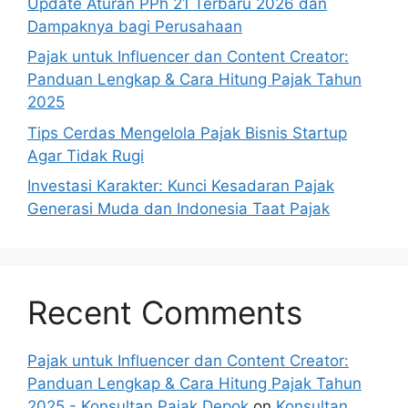
Update Aturan PPh 21 Terbaru 2026 dan
Dampaknya bagi Perusahaan
Pajak untuk Influencer dan Content Creator:
Panduan Lengkap & Cara Hitung Pajak Tahun
2025
Tips Cerdas Mengelola Pajak Bisnis Startup
Agar Tidak Rugi
Investasi Karakter: Kunci Kesadaran Pajak
Generasi Muda dan Indonesia Taat Pajak
Recent Comments
Pajak untuk Influencer dan Content Creator:
Panduan Lengkap & Cara Hitung Pajak Tahun
2025 - Konsultan Pajak Depok
on
Konsultan