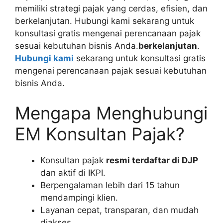
memiliki strategi pajak yang cerdas, efisien, dan
berkelanjutan. Hubungi kami sekarang untuk
konsultasi gratis mengenai perencanaan pajak
sesuai kebutuhan bisnis Anda.
berkelanjutan
.
Hubungi kami
sekarang untuk konsultasi gratis
mengenai perencanaan pajak sesuai kebutuhan
bisnis Anda.
Mengapa Menghubungi
EM Konsultan Pajak?
Konsultan pajak
resmi terdaftar di DJP
dan aktif di IKPI.
Berpengalaman lebih dari 15 tahun
mendampingi klien.
Layanan cepat, transparan, dan mudah
diakses.