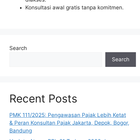
Konsultasi awal gratis tanpa komitmen.
Search
Search
Recent Posts
PMK 111/2025: Pengawasan Pajak Lebih Ketat
& Peran Konsultan Pajak Jakarta, Depok, Bogor,
Bandung