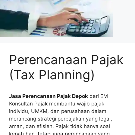
Perencanaan Pajak
(Tax Planning)
Jasa Perencanaan Pajak Depok
dari EM
Konsultan Pajak membantu wajib pajak
individu, UMKM, dan perusahaan dalam
merancang strategi perpajakan yang legal,
aman, dan efisien. Pajak tidak hanya soal
kepatuhan, tetapi juga perencanaan yang