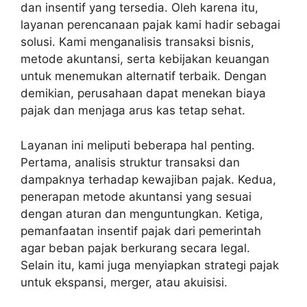
dan insentif yang tersedia. Oleh karena itu,
layanan perencanaan pajak kami hadir sebagai
solusi. Kami menganalisis transaksi bisnis,
metode akuntansi, serta kebijakan keuangan
untuk menemukan alternatif terbaik. Dengan
demikian, perusahaan dapat menekan biaya
pajak dan menjaga arus kas tetap sehat.
Layanan ini meliputi beberapa hal penting.
Pertama, analisis struktur transaksi dan
dampaknya terhadap kewajiban pajak. Kedua,
penerapan metode akuntansi yang sesuai
dengan aturan dan menguntungkan. Ketiga,
pemanfaatan insentif pajak dari pemerintah
agar beban pajak berkurang secara legal.
Selain itu, kami juga menyiapkan strategi pajak
untuk ekspansi, merger, atau akuisisi.