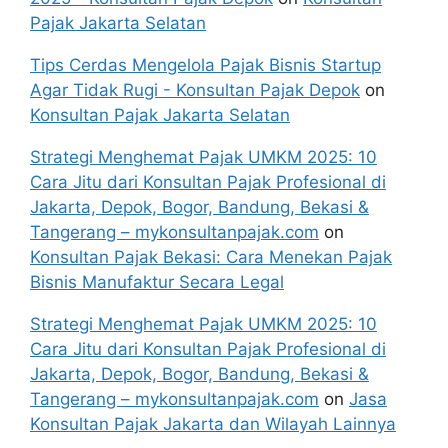
Pajak Jakarta Selatan
Tips Cerdas Mengelola Pajak Bisnis Startup
Agar Tidak Rugi - Konsultan Pajak Depok
on
Konsultan Pajak Jakarta Selatan
Strategi Menghemat Pajak UMKM 2025: 10
Cara Jitu dari Konsultan Pajak Profesional di
Jakarta, Depok, Bogor, Bandung, Bekasi &
Tangerang – mykonsultanpajak.com
on
Konsultan Pajak Bekasi: Cara Menekan Pajak
Bisnis Manufaktur Secara Legal
Strategi Menghemat Pajak UMKM 2025: 10
Cara Jitu dari Konsultan Pajak Profesional di
Jakarta, Depok, Bogor, Bandung, Bekasi &
Tangerang – mykonsultanpajak.com
on
Jasa
Konsultan Pajak Jakarta dan Wilayah Lainnya