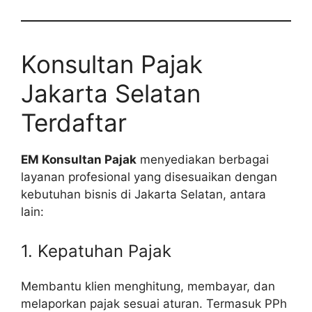
Konsultan Pajak
Jakarta Selatan
Terdaftar
EM Konsultan Pajak
menyediakan berbagai
layanan profesional yang disesuaikan dengan
kebutuhan bisnis di Jakarta Selatan, antara
lain:
1. Kepatuhan Pajak
Membantu klien menghitung, membayar, dan
melaporkan pajak sesuai aturan. Termasuk PPh