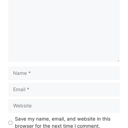
Comment
Name
Email
Website
Save my name, email, and website in this
browser for the next time I comment.