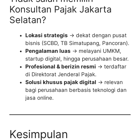
Konsultan Pajak Jakarta
Selatan?
Lokasi strategis
→ dekat dengan pusat
bisnis (SCBD, TB Simatupang, Pancoran).
Pengalaman luas
→ melayani UMKM,
startup digital, hingga perusahaan besar.
Profesional & berizin resmi
→ terdaftar
di Direktorat Jenderal Pajak.
Solusi khusus pajak digital
→ relevan
bagi perusahaan berbasis teknologi dan
jasa online.
Kesimpulan