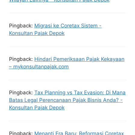
Pingback:
Migrasi ke Coretax Sistem -
Konsultan Pajak Depok
Pingback:
Hindari Pemeriksaan Pajak Kekayaan
– mykonsultanpajak.com
Pingback:
Tax Planning vs Tax Evasion: Di Mana
Batas Legal Perencanaan Pajak Bisnis Anda? -
Konsultan Pajak Depok
Pingback:
Menanti Era Baru: Reformasi Coretax