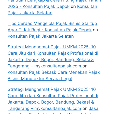
2025 - Konsultan Pajak Depok
on
Konsultan
Pajak Jakarta Selatan
Tips Cerdas Mengelola Pajak Bisnis Startup
Agar Tidak Rugi - Konsultan Pajak Depok
on
Konsultan Pajak Jakarta Selatan
Strategi Menghemat Pajak UMKM 2025: 10
Cara Jitu dari Konsultan Pajak Profesional di
Jakarta, Depok, Bogor, Bandung, Bekasi &
Tangerang – mykonsultanpajak.com
on
Konsultan Pajak Bekasi: Cara Menekan Pajak
Bisnis Manufaktur Secara Legal
Strategi Menghemat Pajak UMKM 2025: 10
Cara Jitu dari Konsultan Pajak Profesional di
Jakarta, Depok, Bogor, Bandung, Bekasi &
Tangerang – mykonsultanpajak.com
on
Jasa