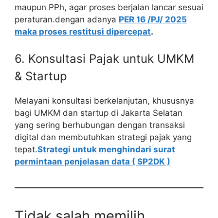
maupun PPh, agar proses berjalan lancar sesuai
peraturan.dengan adanya
PER 16 /PJ/ 2025
maka proses restitusi dipercepat
.
6. Konsultasi Pajak untuk UMKM
& Startup
Melayani konsultasi berkelanjutan, khususnya
bagi UMKM dan startup di Jakarta Selatan
yang sering berhubungan dengan transaksi
digital dan membutuhkan strategi pajak yang
tepat.
Strategi untuk menghindari surat
permintaan penjelasan data ( SP2DK )
Tidak salah memilih