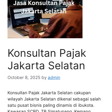
Konsultan Pajak
Jakarta Selatan
October 8, 2025
by
admin
Konsultan Pajak Jakarta Selatan cakupan
wilayah Jakarta Selatan dikenal sebagai salah
satu pusat bisnis paling dinamis di ibukota.
Kawasan SCBD, TB Simatupang, Kemang,