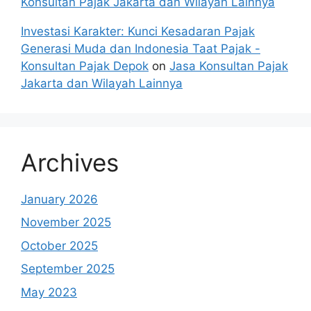
Konsultan Pajak Jakarta dan Wilayah Lainnya
Investasi Karakter: Kunci Kesadaran Pajak
Generasi Muda dan Indonesia Taat Pajak -
Konsultan Pajak Depok
on
Jasa Konsultan Pajak
Jakarta dan Wilayah Lainnya
Archives
January 2026
November 2025
October 2025
September 2025
May 2023