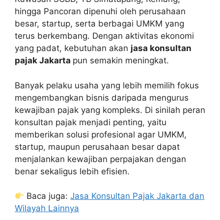
hingga Pancoran dipenuhi oleh perusahaan
besar, startup, serta berbagai UMKM yang
terus berkembang. Dengan aktivitas ekonomi
yang padat, kebutuhan akan
jasa konsultan
pajak Jakarta
pun semakin meningkat.
Banyak pelaku usaha yang lebih memilih fokus
mengembangkan bisnis daripada mengurus
kewajiban pajak yang kompleks. Di sinilah peran
konsultan pajak menjadi penting, yaitu
memberikan solusi profesional agar UMKM,
startup, maupun perusahaan besar dapat
menjalankan kewajiban perpajakan dengan
benar sekaligus lebih efisien.
Baca juga:
Jasa Konsultan Pajak Jakarta dan
Wilayah Lainnya