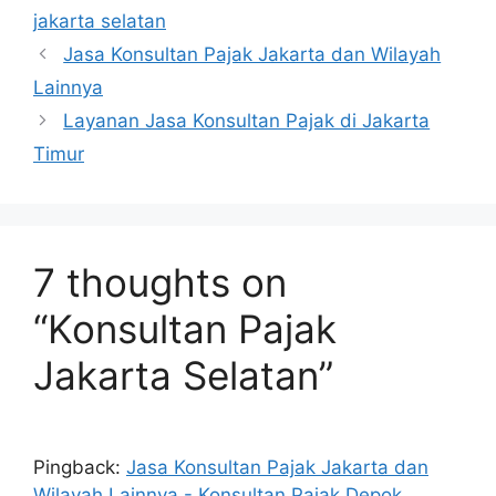
jakarta selatan
Jasa Konsultan Pajak Jakarta dan Wilayah
Lainnya
Layanan Jasa Konsultan Pajak di Jakarta
Timur
7 thoughts on
“Konsultan Pajak
Jakarta Selatan”
Pingback:
Jasa Konsultan Pajak Jakarta dan
Wilayah Lainnya - Konsultan Pajak Depok