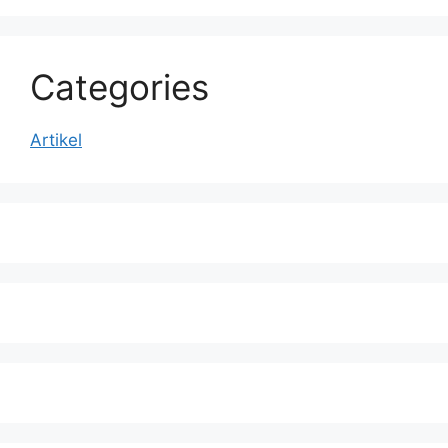
Categories
Artikel