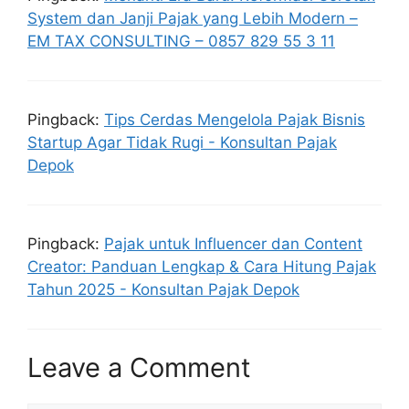
System dan Janji Pajak yang Lebih Modern –
EM TAX CONSULTING – 0857 829 55 3 11
Pingback:
Tips Cerdas Mengelola Pajak Bisnis
Startup Agar Tidak Rugi - Konsultan Pajak
Depok
Pingback:
Pajak untuk Influencer dan Content
Creator: Panduan Lengkap & Cara Hitung Pajak
Tahun 2025 - Konsultan Pajak Depok
Leave a Comment