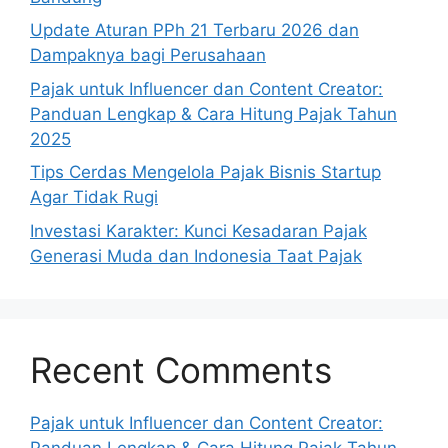
Update Aturan PPh 21 Terbaru 2026 dan
Dampaknya bagi Perusahaan
Pajak untuk Influencer dan Content Creator:
Panduan Lengkap & Cara Hitung Pajak Tahun
2025
Tips Cerdas Mengelola Pajak Bisnis Startup
Agar Tidak Rugi
Investasi Karakter: Kunci Kesadaran Pajak
Generasi Muda dan Indonesia Taat Pajak
Recent Comments
Pajak untuk Influencer dan Content Creator:
Panduan Lengkap & Cara Hitung Pajak Tahun