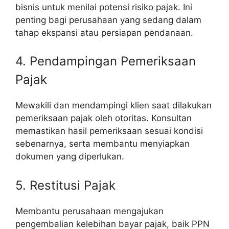
bisnis untuk menilai potensi risiko pajak. Ini
penting bagi perusahaan yang sedang dalam
tahap ekspansi atau persiapan pendanaan.
4. Pendampingan Pemeriksaan
Pajak
Mewakili dan mendampingi klien saat dilakukan
pemeriksaan pajak oleh otoritas. Konsultan
memastikan hasil pemeriksaan sesuai kondisi
sebenarnya, serta membantu menyiapkan
dokumen yang diperlukan.
5. Restitusi Pajak
Membantu perusahaan mengajukan
pengembalian kelebihan bayar pajak, baik PPN