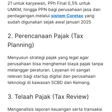
21 untuk karyawan, PPh Final 0,5% untuk
UMKM, hingga PPN bagi perusahaan jasa dan
perdagangan.melalui
sistem Coretax
yang
sudah digunakan sejak awal januari 2025
2. Perencanaan Pajak (Tax
Planning)
Menyusun strategi pajak yang legal agar
perusahaan bisa menghemat biaya pajak tanpa
melanggar peraturan. Layanan ini sangat
relevan bagi startup digital dan perusahaan
teknologi di kawasan SCBD dan Kemang.
3. Telaah Pajak (Tax Review)
Menganalisis laporan keuangan serta transaksi