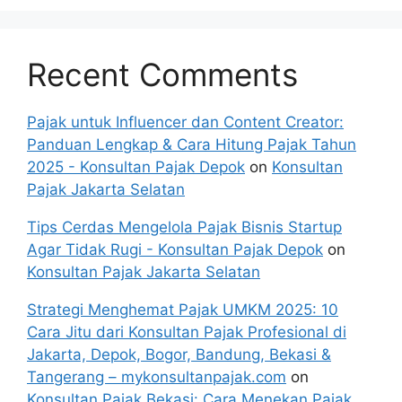
Recent Comments
Pajak untuk Influencer dan Content Creator:
Panduan Lengkap & Cara Hitung Pajak Tahun
2025 - Konsultan Pajak Depok
on
Konsultan
Pajak Jakarta Selatan
Tips Cerdas Mengelola Pajak Bisnis Startup
Agar Tidak Rugi - Konsultan Pajak Depok
on
Konsultan Pajak Jakarta Selatan
Strategi Menghemat Pajak UMKM 2025: 10
Cara Jitu dari Konsultan Pajak Profesional di
Jakarta, Depok, Bogor, Bandung, Bekasi &
Tangerang – mykonsultanpajak.com
on
Konsultan Pajak Bekasi: Cara Menekan Pajak