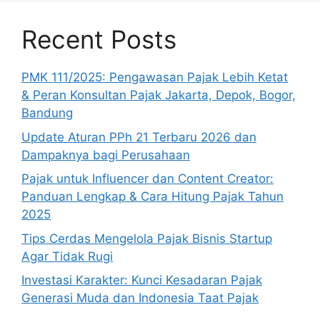
Recent Posts
PMK 111/2025: Pengawasan Pajak Lebih Ketat
& Peran Konsultan Pajak Jakarta, Depok, Bogor,
Bandung
Update Aturan PPh 21 Terbaru 2026 dan
Dampaknya bagi Perusahaan
Pajak untuk Influencer dan Content Creator:
Panduan Lengkap & Cara Hitung Pajak Tahun
2025
Tips Cerdas Mengelola Pajak Bisnis Startup
Agar Tidak Rugi
Investasi Karakter: Kunci Kesadaran Pajak
Generasi Muda dan Indonesia Taat Pajak