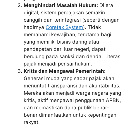
Menghindari Masalah Hukum:
Di era
digital, sistem perpajakan semakin
canggih dan terintegrasi (seperti dengan
hadirnya
Coretax System
). Tidak
memahami kewajiban, terutama bagi
yang memiliki bisnis daring atau
pendapatan dari luar negeri, dapat
berujung pada sanksi dan denda. Literasi
pajak menjadi perisai hukum.
Kritis dan Mengawal Pemerintah:
Generasi muda yang sadar pajak akan
menuntut transparansi dan akuntabilitas.
Mereka akan menjadi warga negara yang
kritis, aktif mengawal penggunaan APBN,
dan memastikan dana publik benar-
benar dimanfaatkan untuk kepentingan
rakyat.