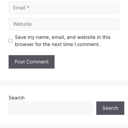
Email
Website
Save my name, email, and website in this
browser for the next time I comment.
Search
Search