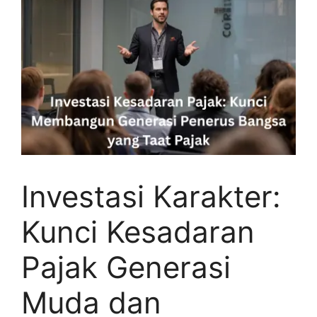
Investasi Karakter:
Kunci Kesadaran
Pajak Generasi
Muda dan