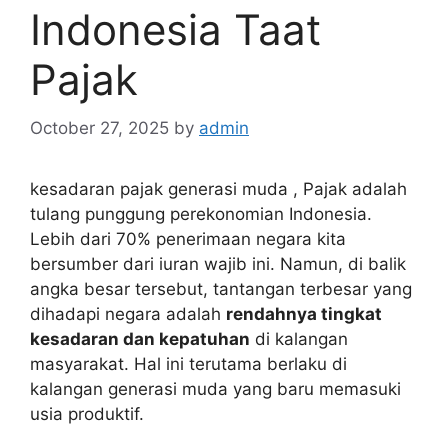
Indonesia Taat
Pajak
October 27, 2025
by
admin
kesadaran pajak generasi muda , Pajak adalah
tulang punggung perekonomian Indonesia.
Lebih dari 70% penerimaan negara kita
bersumber dari iuran wajib ini. Namun, di balik
angka besar tersebut, tantangan terbesar yang
dihadapi negara adalah
rendahnya tingkat
kesadaran dan kepatuhan
di kalangan
masyarakat. Hal ini terutama berlaku di
kalangan generasi muda yang baru memasuki
usia produktif.