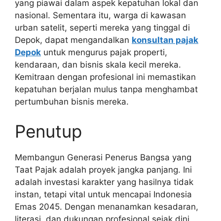
yang piawai dalam aspek kepatuhan lokal dan
nasional. Sementara itu, warga di kawasan
urban satelit, seperti mereka yang tinggal di
Depok, dapat mengandalkan
konsultan pajak
Depok
untuk mengurus pajak properti,
kendaraan, dan bisnis skala kecil mereka.
Kemitraan dengan profesional ini memastikan
kepatuhan berjalan mulus tanpa menghambat
pertumbuhan bisnis mereka.
Penutup
Membangun Generasi Penerus Bangsa yang
Taat Pajak adalah proyek jangka panjang. Ini
adalah investasi karakter yang hasilnya tidak
instan, tetapi vital untuk mencapai Indonesia
Emas 2045. Dengan menanamkan kesadaran,
literasi, dan dukungan profesional sejak dini,