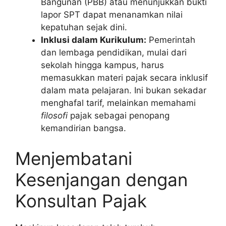
Bangunan (PBB) atau menunjukkan bukti
lapor SPT dapat menanamkan nilai
kepatuhan sejak dini.
Inklusi dalam Kurikulum:
Pemerintah
dan lembaga pendidikan, mulai dari
sekolah hingga kampus, harus
memasukkan materi pajak secara inklusif
dalam mata pelajaran. Ini bukan sekadar
menghafal tarif, melainkan memahami
filosofi
pajak sebagai penopang
kemandirian bangsa.
Menjembatani
Kesenjangan dengan
Konsultan Pajak