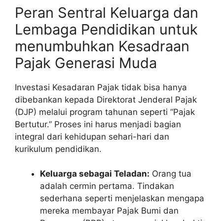
Peran Sentral Keluarga dan
Lembaga Pendidikan untuk
menumbuhkan Kesadraan
Pajak Generasi Muda
Investasi Kesadaran Pajak tidak bisa hanya
dibebankan kepada Direktorat Jenderal Pajak
(DJP) melalui program tahunan seperti “Pajak
Bertutur.” Proses ini harus menjadi bagian
integral dari kehidupan sehari-hari dan
kurikulum pendidikan.
Keluarga sebagai Teladan:
Orang tua
adalah cermin pertama. Tindakan
sederhana seperti menjelaskan mengapa
mereka membayar Pajak Bumi dan