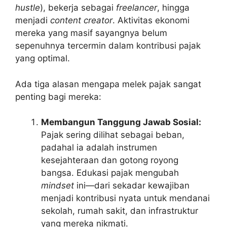
hustle
), bekerja sebagai
freelancer
, hingga
menjadi
content creator
. Aktivitas ekonomi
mereka yang masif sayangnya belum
sepenuhnya tercermin dalam kontribusi pajak
yang optimal.
Ada tiga alasan mengapa melek pajak sangat
penting bagi mereka:
Membangun Tanggung Jawab Sosial:
Pajak sering dilihat sebagai beban,
padahal ia adalah instrumen
kesejahteraan dan gotong royong
bangsa. Edukasi pajak mengubah
mindset
ini—dari sekadar kewajiban
menjadi kontribusi nyata untuk mendanai
sekolah, rumah sakit, dan infrastruktur
yang mereka nikmati.