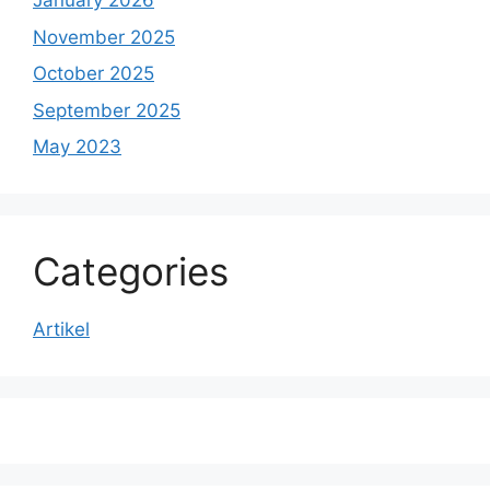
January 2026
November 2025
October 2025
September 2025
May 2023
Categories
Artikel