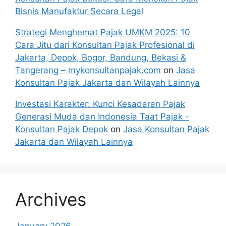
Bisnis Manufaktur Secara Legal
Strategi Menghemat Pajak UMKM 2025: 10
Cara Jitu dari Konsultan Pajak Profesional di
Jakarta, Depok, Bogor, Bandung, Bekasi &
Tangerang – mykonsultanpajak.com
on
Jasa
Konsultan Pajak Jakarta dan Wilayah Lainnya
Investasi Karakter: Kunci Kesadaran Pajak
Generasi Muda dan Indonesia Taat Pajak -
Konsultan Pajak Depok
on
Jasa Konsultan Pajak
Jakarta dan Wilayah Lainnya
Archives