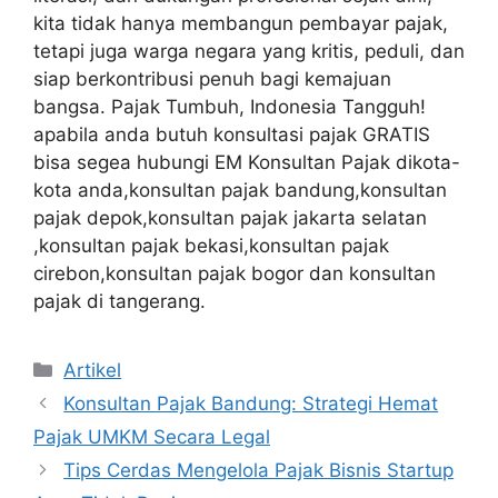
kita tidak hanya membangun pembayar pajak,
tetapi juga warga negara yang kritis, peduli, dan
siap berkontribusi penuh bagi kemajuan
bangsa. Pajak Tumbuh, Indonesia Tangguh!
apabila anda butuh konsultasi pajak GRATIS
bisa segea hubungi EM Konsultan Pajak dikota-
kota anda,konsultan pajak bandung,konsultan
pajak depok,konsultan pajak jakarta selatan
,konsultan pajak bekasi,konsultan pajak
cirebon,konsultan pajak bogor dan konsultan
pajak di tangerang.
Categories
Artikel
Konsultan Pajak Bandung: Strategi Hemat
Pajak UMKM Secara Legal
Tips Cerdas Mengelola Pajak Bisnis Startup