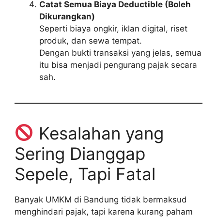
Catat Semua Biaya Deductible (Boleh
Dikurangkan)
Seperti biaya ongkir, iklan digital, riset
produk, dan sewa tempat.
Dengan bukti transaksi yang jelas, semua
itu bisa menjadi pengurang pajak secara
sah.
Kesalahan yang
Sering Dianggap
Sepele, Tapi Fatal
Banyak UMKM di Bandung tidak bermaksud
menghindari pajak, tapi karena kurang paham