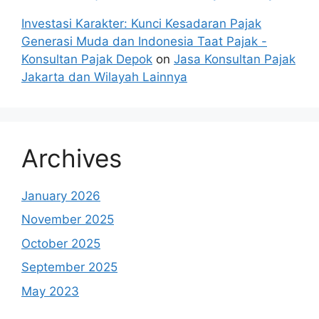
Investasi Karakter: Kunci Kesadaran Pajak
Generasi Muda dan Indonesia Taat Pajak -
Konsultan Pajak Depok
on
Jasa Konsultan Pajak
Jakarta dan Wilayah Lainnya
Archives
January 2026
November 2025
October 2025
September 2025
May 2023