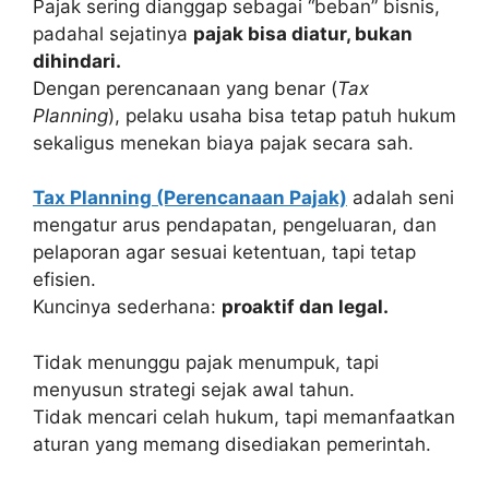
Pajak sering dianggap sebagai “beban” bisnis,
padahal sejatinya
pajak bisa diatur, bukan
dihindari.
Dengan perencanaan yang benar (
Tax
Planning
), pelaku usaha bisa tetap patuh hukum
sekaligus menekan biaya pajak secara sah.
Tax Planning (Perencanaan Pajak)
adalah seni
mengatur arus pendapatan, pengeluaran, dan
pelaporan agar sesuai ketentuan, tapi tetap
efisien.
Kuncinya sederhana:
proaktif dan legal.
Tidak menunggu pajak menumpuk, tapi
menyusun strategi sejak awal tahun.
Tidak mencari celah hukum, tapi memanfaatkan
aturan yang memang disediakan pemerintah.