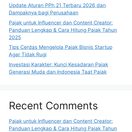
Update Aturan PPh 21 Terbaru 2026 dan
Dampaknya bagi Perusahaan
Pajak untuk Influencer dan Content Creator:
Panduan Lengkap & Cara Hitung Pajak Tahun
2025
Tips Cerdas Mengelola Pajak Bisnis Startup
Agar Tidak Rugi
Investasi Karakter: Kunci Kesadaran Pajak
Generasi Muda dan Indonesia Taat Pajak
Recent Comments
Pajak untuk Influencer dan Content Creator:
Panduan Lengkap & Cara Hitung Pajak Tahun