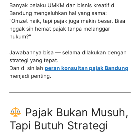
Banyak pelaku UMKM dan bisnis kreatif di
Bandung mengeluhkan hal yang sama:
“Omzet naik, tapi pajak juga makin besar. Bisa
nggak sih hemat pajak tanpa melanggar
hukum?”
Jawabannya bisa — selama dilakukan dengan
strategi yang tepat.
Dan di sinilah
peran konsultan pajak Bandung
menjadi penting.
Pajak Bukan Musuh,
Tapi Butuh Strategi