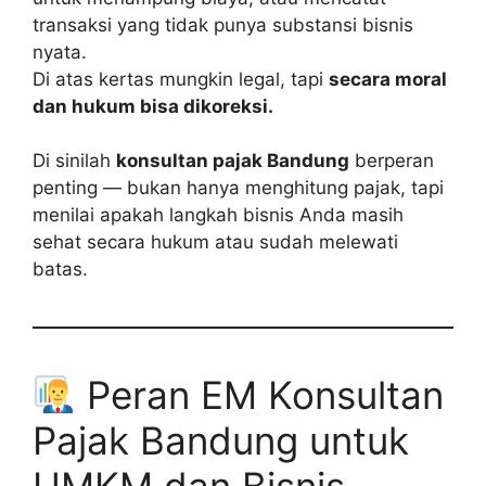
transaksi yang tidak punya substansi bisnis
nyata.
Di atas kertas mungkin legal, tapi
secara moral
dan hukum bisa dikoreksi.
Di sinilah
konsultan pajak Bandung
berperan
penting — bukan hanya menghitung pajak, tapi
menilai apakah langkah bisnis Anda masih
sehat secara hukum atau sudah melewati
batas.
Peran EM Konsultan
Pajak Bandung untuk