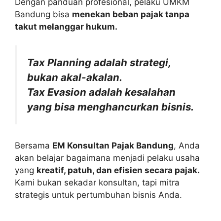
Dengan panduan profesional, pelaku UMKM
Bandung bisa
menekan beban pajak tanpa
takut melanggar hukum.
Tax Planning adalah strategi,
bukan akal-akalan.
Tax Evasion adalah kesalahan
yang bisa menghancurkan bisnis.
Bersama
EM Konsultan Pajak Bandung
, Anda
akan belajar bagaimana menjadi pelaku usaha
yang
kreatif, patuh, dan efisien secara pajak.
Kami bukan sekadar konsultan, tapi mitra
strategis untuk pertumbuhan bisnis Anda.