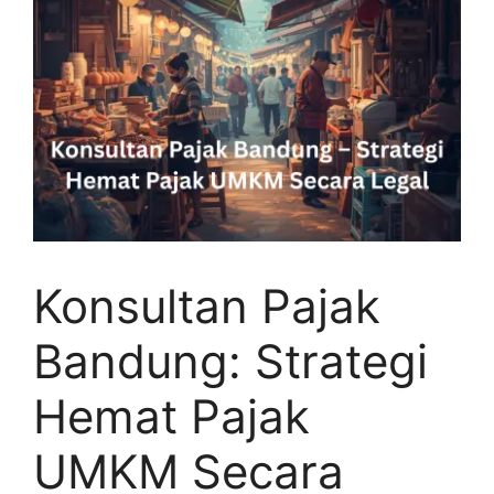
Konsultan Pajak
Bandung: Strategi
Hemat Pajak
UMKM Secara