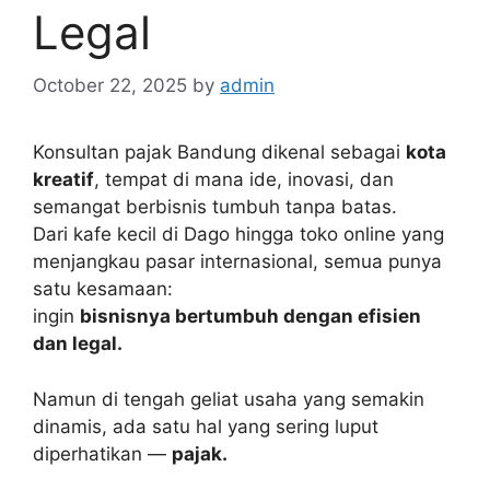
Legal
October 22, 2025
by
admin
Konsultan pajak Bandung dikenal sebagai
kota
kreatif
, tempat di mana ide, inovasi, dan
semangat berbisnis tumbuh tanpa batas.
Dari kafe kecil di Dago hingga toko online yang
menjangkau pasar internasional, semua punya
satu kesamaan:
ingin
bisnisnya bertumbuh dengan efisien
dan legal.
Namun di tengah geliat usaha yang semakin
dinamis, ada satu hal yang sering luput
diperhatikan —
pajak.