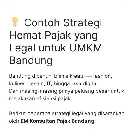
Contoh Strategi
Hemat Pajak yang
Legal untuk UMKM
Bandung
Bandung dipenuhi bisnis kreatif — fashion,
kuliner, desain, IT, hingga jasa digital.
Dan masing-masing punya peluang besar untuk
melakukan efisiensi pajak.
Berikut beberapa strategi legal yang disarankan
oleh
EM Konsultan Pajak Bandung
: