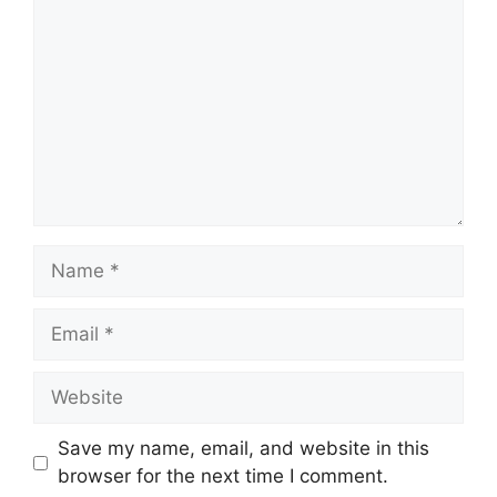
Name
Email
Website
Save my name, email, and website in this
browser for the next time I comment.