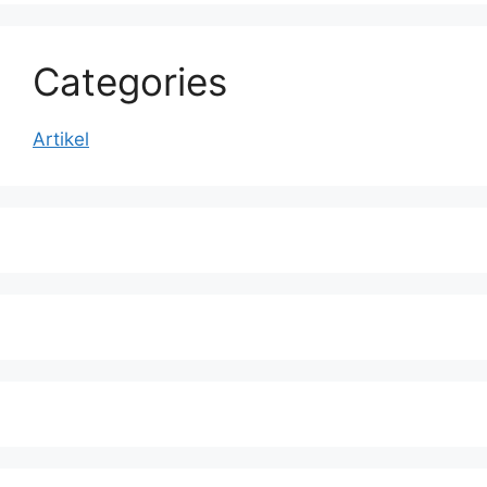
Categories
Artikel