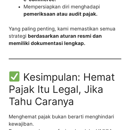
Mempersiapkan diri menghadapi
pemeriksaan atau audit pajak.
Yang paling penting, kami memastikan semua
strategi
berdasarkan aturan resmi dan
memiliki dokumentasi lengkap.
Kesimpulan: Hemat
Pajak Itu Legal, Jika
Tahu Caranya
Menghemat pajak bukan berarti menghindari
kewajiban.