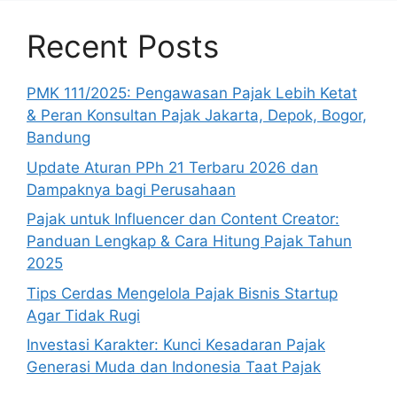
Recent Posts
PMK 111/2025: Pengawasan Pajak Lebih Ketat
& Peran Konsultan Pajak Jakarta, Depok, Bogor,
Bandung
Update Aturan PPh 21 Terbaru 2026 dan
Dampaknya bagi Perusahaan
Pajak untuk Influencer dan Content Creator:
Panduan Lengkap & Cara Hitung Pajak Tahun
2025
Tips Cerdas Mengelola Pajak Bisnis Startup
Agar Tidak Rugi
Investasi Karakter: Kunci Kesadaran Pajak
Generasi Muda dan Indonesia Taat Pajak