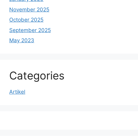
November 2025
October 2025
September 2025
May 2023
Categories
Artikel