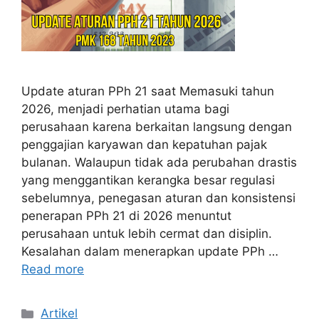
Update aturan PPh 21 saat Memasuki tahun
2026, menjadi perhatian utama bagi
perusahaan karena berkaitan langsung dengan
penggajian karyawan dan kepatuhan pajak
bulanan. Walaupun tidak ada perubahan drastis
yang menggantikan kerangka besar regulasi
sebelumnya, penegasan aturan dan konsistensi
penerapan PPh 21 di 2026 menuntut
perusahaan untuk lebih cermat dan disiplin.
Kesalahan dalam menerapkan update PPh …
Read more
Categories
Artikel