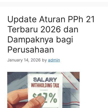
Update Aturan PPh 21
Terbaru 2026 dan
Dampaknya bagi
Perusahaan
January 14, 2026
by
admin