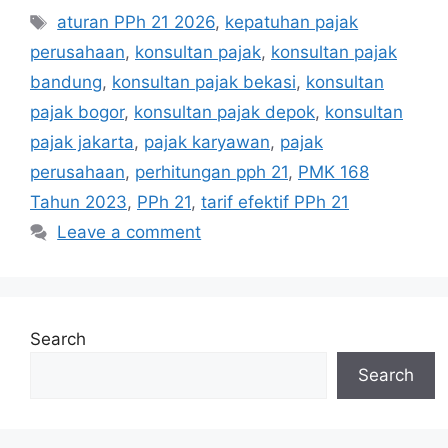
Tags
aturan PPh 21 2026
,
kepatuhan pajak
perusahaan
,
konsultan pajak
,
konsultan pajak
bandung
,
konsultan pajak bekasi
,
konsultan
pajak bogor
,
konsultan pajak depok
,
konsultan
pajak jakarta
,
pajak karyawan
,
pajak
perusahaan
,
perhitungan pph 21
,
PMK 168
Tahun 2023
,
PPh 21
,
tarif efektif PPh 21
Leave a comment
Search
Search