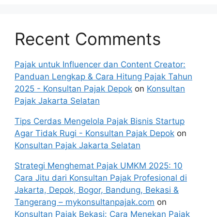
Recent Comments
Pajak untuk Influencer dan Content Creator:
Panduan Lengkap & Cara Hitung Pajak Tahun
2025 - Konsultan Pajak Depok
on
Konsultan
Pajak Jakarta Selatan
Tips Cerdas Mengelola Pajak Bisnis Startup
Agar Tidak Rugi - Konsultan Pajak Depok
on
Konsultan Pajak Jakarta Selatan
Strategi Menghemat Pajak UMKM 2025: 10
Cara Jitu dari Konsultan Pajak Profesional di
Jakarta, Depok, Bogor, Bandung, Bekasi &
Tangerang – mykonsultanpajak.com
on
Konsultan Pajak Bekasi: Cara Menekan Pajak