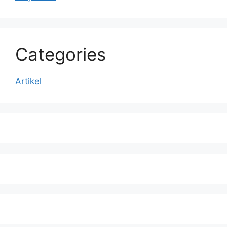
Categories
Artikel