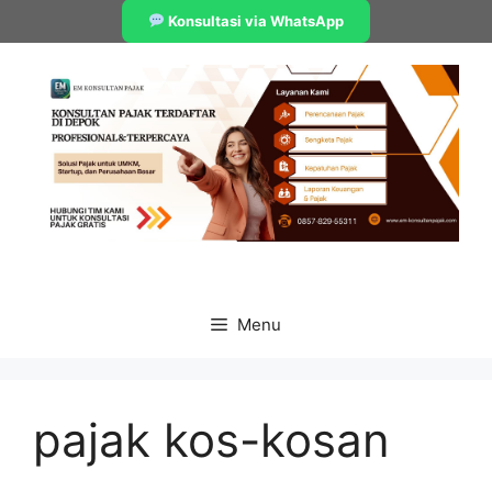
Skip
Konsultasi via WhatsApp
to
content
Menu
pajak kos-kosan