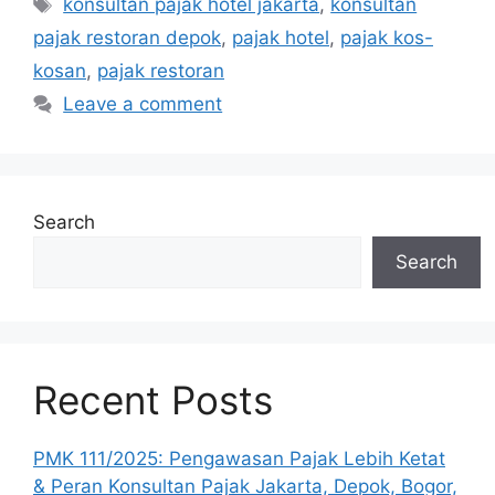
Tags
konsultan pajak hotel jakarta
,
konsultan
pajak restoran depok
,
pajak hotel
,
pajak kos-
kosan
,
pajak restoran
Leave a comment
Search
Search
Recent Posts
PMK 111/2025: Pengawasan Pajak Lebih Ketat
& Peran Konsultan Pajak Jakarta, Depok, Bogor,