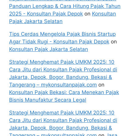
Panduan Lengkap & Cara Hitung Pajak Tahun
2025 - Konsultan Pajak Depok
on
Konsultan
Pajak Jakarta Selatan
Tips Cerdas Mengelola Pajak Bisnis Startup
Agar Tidak Rugi - Konsultan Pajak Depok
on
Konsultan Pajak Jakarta Selatan
Strategi Menghemat Pajak UMKM 2025: 10
Cara Jitu dari Konsultan Pajak Profesional di
Jakarta, Depok, Bogor, Bandung, Bekasi &
Tangerang – mykonsultanpajak.com
on
Konsultan Pajak Bekasi: Cara Menekan Pajak
Bisnis Manufaktur Secara Legal
Strategi Menghemat Pajak UMKM 2025: 10
Cara Jitu dari Konsultan Pajak Profesional di
Jakarta, Depok, Bogor, Bandung, Bekasi &
Tangerang – mykonsultanpajak.com
on
Jasa