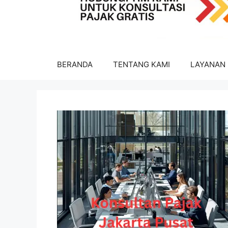
BERANDA
TENTANG KAMI
LAYANAN 