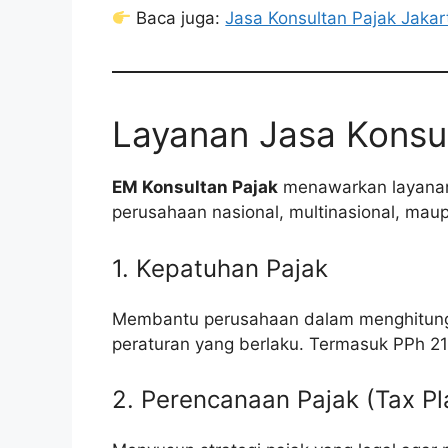
Baca juga:
Jasa Konsultan Pajak Jakar
Layanan Jasa Konsul
EM Konsultan Pajak
menawarkan layanan
perusahaan nasional, multinasional, mau
1. Kepatuhan Pajak
Membantu perusahaan dalam menghitung,
peraturan yang berlaku. Termasuk PPh 21
2. Perencanaan Pajak (Tax Pl