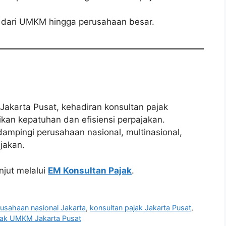
dari UMKM hingga perusahaan besar.
 Jakarta Pusat, kehadiran konsultan pajak
kan kepatuhan dan efisiensi perpajakan.
ampingi perusahaan nasional, multinasional,
jakan.
njut melalui
EM Konsultan Pajak
.
rusahaan nasional Jakarta
,
konsultan pajak Jakarta Pusat
,
jak UMKM Jakarta Pusat