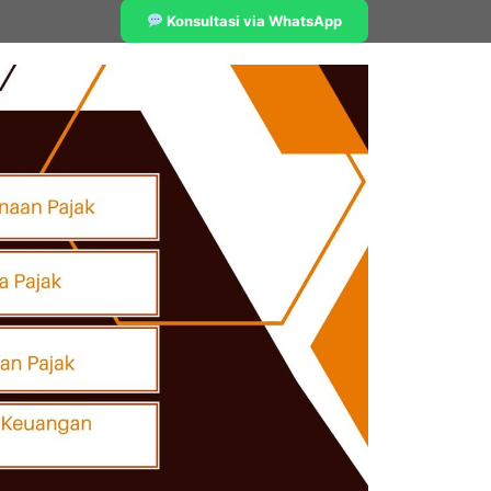
Konsultasi via WhatsApp