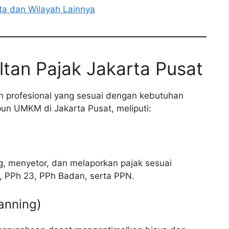
ta dan Wilayah Lainnya
tan Pajak Jakarta Pusat
 profesional yang sesuai dengan kebutuhan
pun UMKM di Jakarta Pusat, meliputi:
 menyetor, dan melaporkan pajak sesuai
, PPh 23, PPh Badan, serta PPN.
anning)