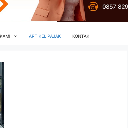
KAMI
ARTIKEL PAJAK
KONTAK