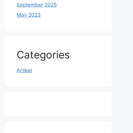
September 2025
May 2023
Categories
Artikel