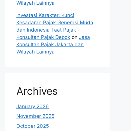
Wilayah Lainnya
Investasi Karakter: Kunci
Kesadaran Pajak Generasi Muda
dan Indonesia Taat Pajak -
Konsultan Pajak Depok
on
Jasa
Konsultan Pajak Jakarta dan
Wilayah Lainnya
Archives
January 2026
November 2025
October 2025