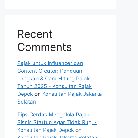
Recent
Comments
Pajak untuk Influencer dan
Content Creator: Panduan
Lengkap & Cara Hitung Pajak
Tahun 2025 - Konsultan Pajak
Depok
on
Konsultan Pajak Jakarta
Selatan
Tips Cerdas Mengelola Pajak
Bisnis Startup Agar Tidak Rugi -
Konsultan Pajak Depok
on
Konsultan Pajak Jakarta Selatan