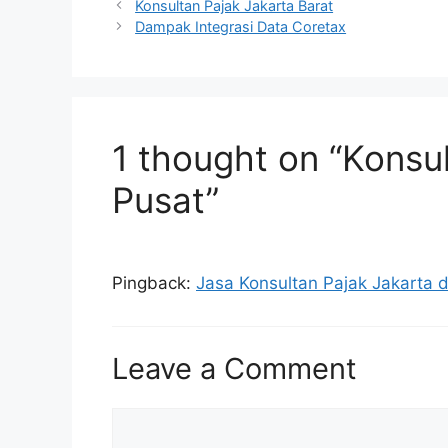
Konsultan Pajak Jakarta Barat
Dampak Integrasi Data Coretax
1 thought on “Konsu
Pusat”
Pingback:
Jasa Konsultan Pajak Jakarta 
Leave a Comment
Comment